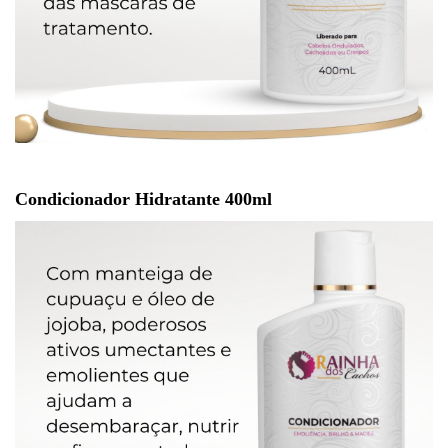
Condicionador Hidratante 400ml