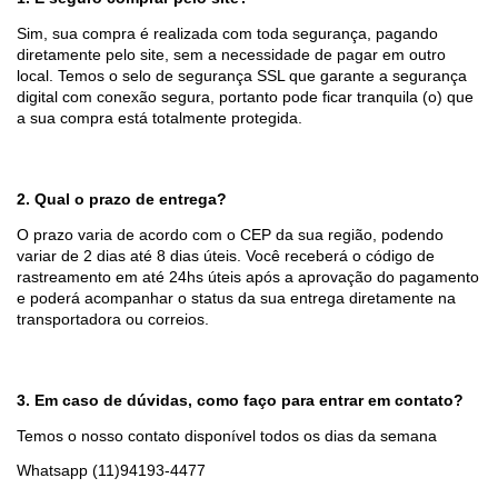
Sim, sua compra é realizada com toda segurança, pagando 
diretamente pelo site, sem a necessidade de pagar em outro 
local. Temos o selo de segurança SSL que garante a segurança 
digital com conexão segura, portanto pode ficar tranquila (o) que 
a sua compra está totalmente protegida.
2. Qual o prazo de entrega?
O prazo varia de acordo com o CEP da sua região, podendo 
variar de 2 dias até 8 dias úteis. Você receberá o código de 
rastreamento em até 24hs úteis após a aprovação do pagamento 
e poderá acompanhar o status da sua entrega diretamente na 
transportadora ou correios.
3. Em caso de dúvidas, como faço para entrar em contato?
Temos o nosso contato disponível todos os dias da semana
Whatsapp (11)94193-4477