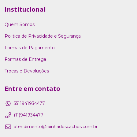
Institucional
Quem Somos
Politica de Privacidade e Segurança
Formas de Pagamento
Formas de Entrega
Trocas e Devoluções
Entre em contato
5511941934477
(11)941934477
atendimento@rainhadoscachos.com.br