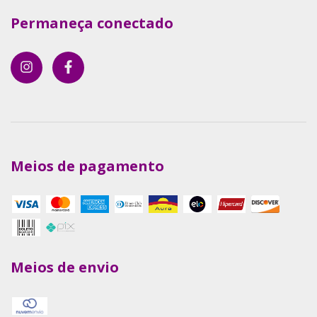
Permaneça conectado
Meios de pagamento
Meios de envio