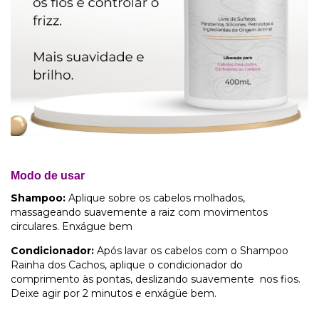
Modo de usar
Shampoo:
Aplique sobre os cabelos molhados,
massageando suavemente a raiz com movimentos
circulares. Enxágue bem
Condicionador:
Após lavar os cabelos com o Shampoo
Rainha dos Cachos, aplique o condicionador do
comprimento às pontas, deslizando suavemente nos fios.
Deixe agir por 2 minutos e enxágüe bem.