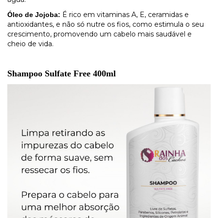
É rico em vitaminas A, E, ceramidas e
Óleo de Jojoba:
antioxidantes, e não só nutre os fios, como estimula o seu
crescimento, promovendo um cabelo mais saudável e
cheio de vida.
Shampoo Sulfate Free 400ml